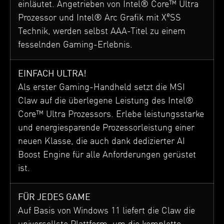
einläutet. Angetrieben von Intel® Core™ Ultra
e
Prozessor und Intel® Arc Grafik mit X
SS
Technik, werden selbst AAA-Titel zu einem
fesselnden Gaming-Erlebnis.
EINFACH ULTRA!
Als erster Gaming-Handheld setzt die MSI
Claw auf die überlegene Leistung des Intel®
Core™ Ultra Prozessors. Erlebe leistungsstarke
und energiesparende Prozessorleistung einer
neuen Klasse, die auch dank dedizierter AI
Boost Engine für alle Anforderungen gerüstet
ist.
FÜR JEDES GAME
Auf Basis von Windows 11 liefert die Claw die