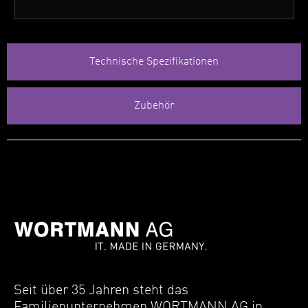
Technische Spezifikationen
Zubehör
Seit über 35 Jahren steht das
Familienunternehmen WORTMANN AG in