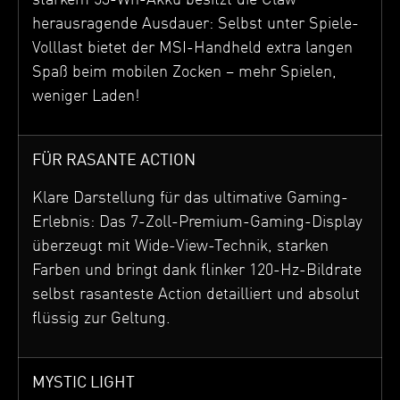
herausragende Ausdauer: Selbst unter Spiele-
Volllast bietet der MSI-Handheld extra langen
Spaß beim mobilen Zocken – mehr Spielen,
weniger Laden!
FÜR RASANTE ACTION
Klare Darstellung für das ultimative Gaming-
Erlebnis: Das 7-Zoll-Premium-Gaming-Display
überzeugt mit Wide-View-Technik, starken
Farben und bringt dank flinker 120-Hz-Bildrate
selbst rasanteste Action detailliert und absolut
flüssig zur Geltung.
MYSTIC LIGHT