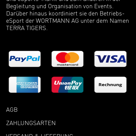
Begleitung und Organisation von Events.
Darüber hinaus koordiniert sie den Betriebs-
eSport der WORTMANN AG unter dem Namen
TERRA TIGERS.
AGB
ZAHLUNGSARTEN