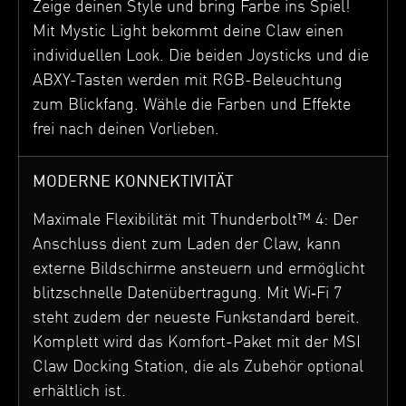
Zeige deinen Style und bring Farbe ins Spiel!
Mit Mystic Light bekommt deine Claw einen
individuellen Look. Die beiden Joysticks und die
ABXY-Tasten werden mit RGB-Beleuchtung
zum Blickfang. Wähle die Farben und Effekte
frei nach deinen Vorlieben.
MODERNE KONNEKTIVITÄT
Maximale Flexibilität mit Thunderbolt™ 4: Der
Anschluss dient zum Laden der Claw, kann
externe Bildschirme ansteuern und ermöglicht
blitzschnelle Datenübertragung. Mit Wi‑Fi 7
steht zudem der neueste Funkstandard bereit.
Komplett wird das Komfort-Paket mit der MSI
Claw Docking Station, die als Zubehör optional
erhältlich ist.