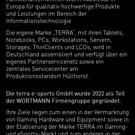
Europa für qualitativ hochwertige Produkte
und Leistungen im Bereich der
Informationstechnologie.
Die eigene Marke „TERRA“, mit ihren Tablets,
Notebooks, PCs, Workstations, Servern,
Storages, ThinClients und LCDs, wird in
Deutschland assembliert und verfügt über ein
eigenes Partnerservicenetz sowie ein
zentrales Servicecenter am
Produktionsstandort Hüllhorst.
Die terra e-sports GmbH wurde 2022 als Teil
der WORTMANN Firmengruppe gegründet.
Ihre Ziele liegen zum einen in der Vermarktung
von Gaming Hardware und Equipment sowie in
der Etablierung der Marke TERRA im Gaming-
und eSports-Markt und zum anderen in der